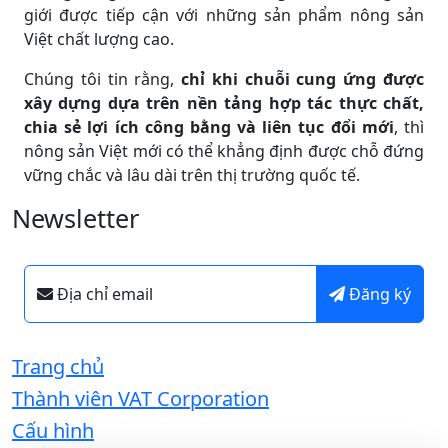
giới được tiếp cận với những sản phẩm nông sản
Việt chất lượng cao.
Chúng tôi tin rằng,
chỉ khi chuỗi cung ứng được
xây dựng dựa trên nền tảng hợp tác thực chất,
chia sẻ lợi ích công bằng và liên tục đổi mới
, thì
nông sản Việt mới có thể khẳng định được chỗ đứng
vững chắc và lâu dài trên thị trường quốc tế.
Newsletter
Địa chỉ email
Đăng ký
Trang chủ
Thành viên VAT Corporation
Cấu hình