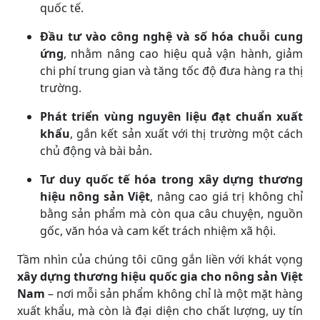
quốc tế.
Đầu tư vào công nghệ và số hóa chuỗi cung
ứng
, nhằm nâng cao hiệu quả vận hành, giảm
chi phí trung gian và tăng tốc độ đưa hàng ra thị
trường.
Phát triển vùng nguyên liệu đạt chuẩn xuất
khẩu
, gắn kết sản xuất với thị trường một cách
chủ động và bài bản.
Tư duy quốc tế hóa trong xây dựng thương
hiệu nông sản Việt
, nâng cao giá trị không chỉ
bằng sản phẩm mà còn qua câu chuyện, nguồn
gốc, văn hóa và cam kết trách nhiệm xã hội.
Tầm nhìn của chúng tôi cũng gắn liền với khát vọng
xây dựng thương hiệu quốc gia cho nông sản Việt
Nam
– nơi mỗi sản phẩm không chỉ là một mặt hàng
xuất khẩu, mà còn là đại diện cho chất lượng, uy tín