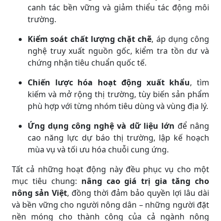
canh tác bền vững và giảm thiểu tác động môi
trường.
Kiểm soát chất lượng chặt chẽ
, áp dụng công
nghệ truy xuất nguồn gốc, kiểm tra tồn dư và
chứng nhận tiêu chuẩn quốc tế.
Chiến lược hóa hoạt động xuất khẩu
, tìm
kiếm và mở rộng thị trường, tùy biến sản phẩm
phù hợp với từng nhóm tiêu dùng và vùng địa lý.
Ứng dụng công nghệ và dữ liệu lớn
để nâng
cao năng lực dự báo thị trường, lập kế hoạch
mùa vụ và tối ưu hóa chuỗi cung ứng.
Tất cả những hoạt động này đều phục vụ cho một
mục tiêu chung:
nâng cao giá trị gia tăng cho
nông sản Việt
, đồng thời đảm bảo quyền lợi lâu dài
và bền vững cho người nông dân – những người đặt
nền móng cho thành công của cả ngành nông