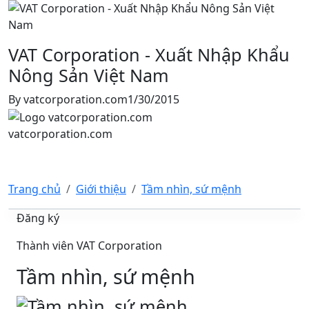
VAT Corporation - Xuất Nhập Khẩu
Nông Sản Việt Nam
By
vatcorporation.com
1/30/2015
vatcorporation.com
Trang chủ
Giới thiệu
Tầm nhìn, sứ mệnh
Đăng ký
Thành viên VAT Corporation
Tầm nhìn, sứ mệnh