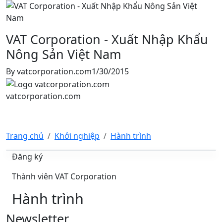
VAT Corporation - Xuất Nhập Khẩu
Nông Sản Việt Nam
By
vatcorporation.com
1/30/2015
vatcorporation.com
Trang chủ
Khởi nghiệp
Hành trình
Đăng ký
Thành viên VAT Corporation
Hành trình
Newsletter