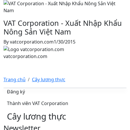
VAT Corporation - Xuất Nhập Khẩu
Nông Sản Việt Nam
By
vatcorporation.com
1/30/2015
vatcorporation.com
Trang chủ
Cây lương thực
Đăng ký
Thành viên VAT Corporation
Cây lương thực
Newsletter