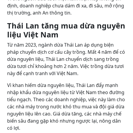
định, doanh nghiệp chưa dám đi xa, đi sâu, mở rộng
thị trường, anh An thông tin.
Thái Lan tăng mua dừa nguyên
liệu Việt Nam
Từ năm 2023, ngành dừa Thái Lan áp dụng biện
pháp chuyển dịch cơ cấu cây trồng. Mất 4 năm để có
dừa nguyên liệu, Thái Lan chuyển dịch sang trồng
dừa tươi chỉ khoảng hơn 2 năm. Việc trồng dừa tươi
này để cạnh tranh với Việt Nam.
Vì khan hiếm dừa nguyên liệu, Thái Lan đẩy mạnh
nhập khẩu dừa nguyên liệu từ Việt Nam theo đường
tiểu ngạch. Theo các doanh nghiệp, việc này làm cho
các nhà máy trong nước khó thu mua và đội giá dừa
nguyên liệu lên cao. Giá dừa tăng, các nhà máy chế
biến sâu đang gặp khó nhưng ngược lại, nông dân
có lợi.