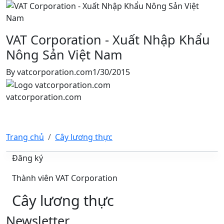
VAT Corporation - Xuất Nhập Khẩu
Nông Sản Việt Nam
By
vatcorporation.com
1/30/2015
vatcorporation.com
Trang chủ
Cây lương thực
Đăng ký
Thành viên VAT Corporation
Cây lương thực
Newsletter